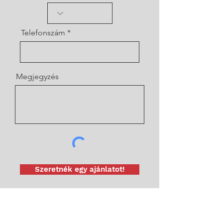
Telefonszám
Megjegyzés
Szeretnék egy ajánlatot!