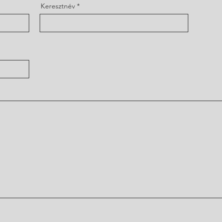
Keresztnév