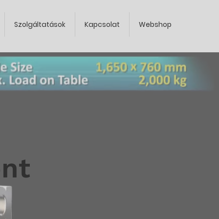
Szolgáltatások
Kapcsolat
Webshop
nt